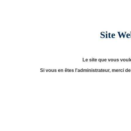
Site We
Le site que vous voul
Si vous en êtes l'administrateur, merci d