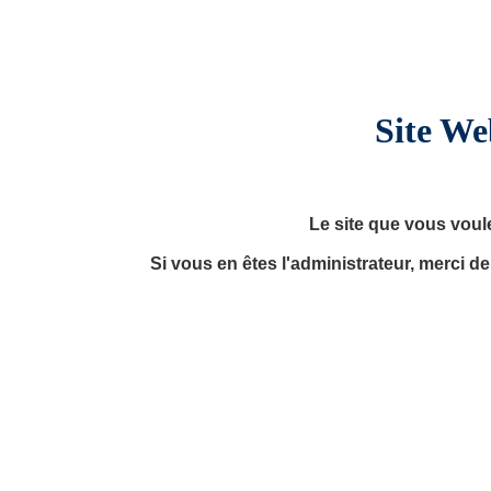
Site We
Le site que vous voul
Si vous en êtes l'administrateur, merci d